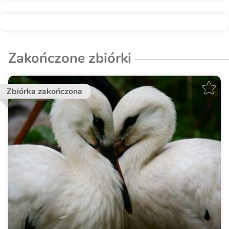
Zakończone zbiórki
Zbiórka zakończona