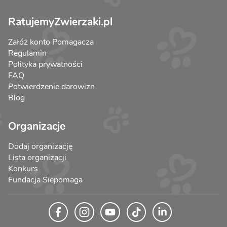
RatujemyZwierzaki.pl
Załóż konto Pomagacza
Regulamin
Polityka prywatności
FAQ
Potwierdzenie darowizn
Blog
Organizacje
Dodaj organizację
Lista organizacji
Konkurs
Fundacja Siepomaga