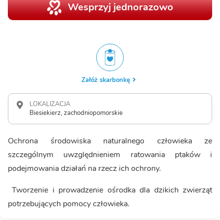
Wesprzyj jednorazowo
Załóż skarbonkę
LOKALIZACJA
Biesiekierz, zachodniopomorskie
Ochrona środowiska naturalnego człowieka ze
szczególnym uwzględnieniem ratowania ptaków i
podejmowania działań na rzecz ich ochrony.
Tworzenie i prowadzenie ośrodka dla dzikich zwierząt
potrzebujących pomocy człowieka.