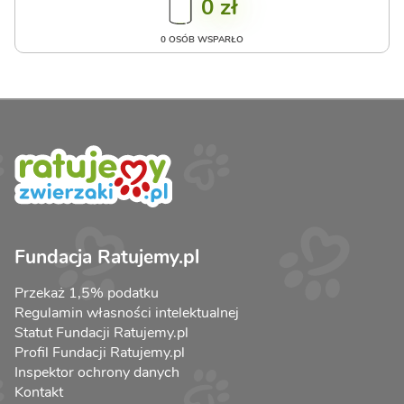
0 zł
0 OSÓB WSPARŁO
Fundacja Ratujemy.pl
Przekaż 1,5% podatku
Regulamin własności intelektualnej
Statut Fundacji Ratujemy.pl
Profil Fundacji Ratujemy.pl
Inspektor ochrony danych
Kontakt