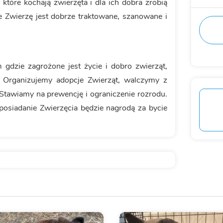
które kochają zwierzęta i dla ich dobra zrobią
e Zwierzę jest dobrze traktowane, szanowane i
 gdzie zagrożone jest życie i dobro zwierząt,
 Organizujemy adopcje Zwierząt, walczymy z
Stawiamy na prewencję i ograniczenie rozrodu.
 posiadanie Zwierzęcia będzie nagrodą za bycie