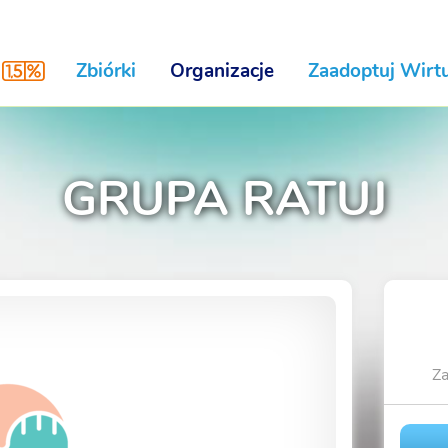
Zbiórki
Organizacje
Zaadoptuj Wirtu
GRUPA RATUJ
Za