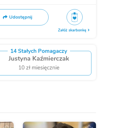
Udostępnij
Załóż skarbonkę
14 Stałych Pomagaczy
Justyna Kaźmierczak
10 zł miesięcznie