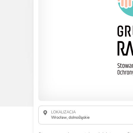
LOKALIZACJA
Wrocław, dolnośląskie