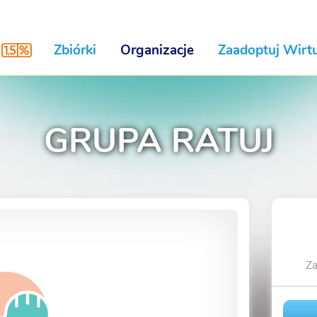
Zbiórki
Organizacje
Zaadoptuj Wirtu
GRUPA RATUJ
Za