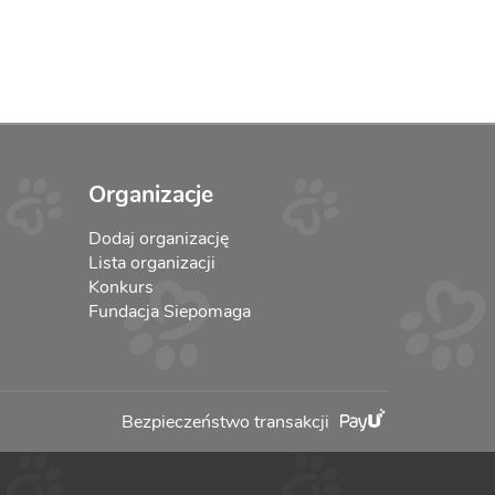
Organizacje
Dodaj organizację
Lista organizacji
Konkurs
Fundacja Siepomaga
Bezpieczeństwo transakcji