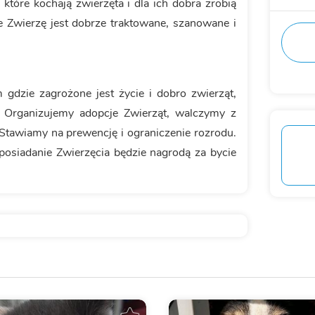
które kochają zwierzęta i dla ich dobra zrobią
e Zwierzę jest dobrze traktowane, szanowane i
 gdzie zagrożone jest życie i dobro zwierząt,
 Organizujemy adopcje Zwierząt, walczymy z
Stawiamy na prewencję i ograniczenie rozrodu.
 posiadanie Zwierzęcia będzie nagrodą za bycie