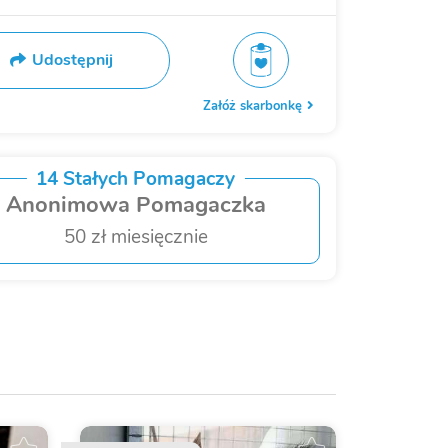
Udostępnij
Załóż skarbonkę
14 Stałych Pomagaczy
Anonimowa Pomagaczka
50 zł miesięcznie