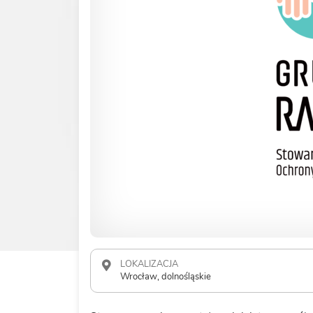
LOKALIZACJA
Wrocław, dolnośląskie