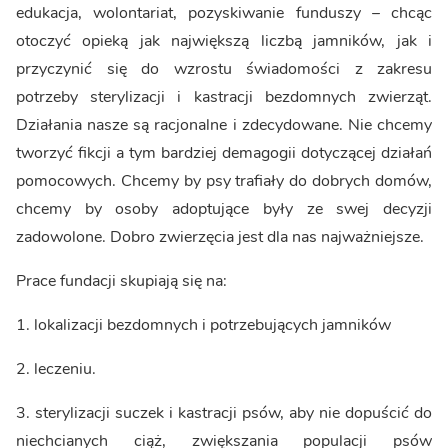
edukacja, wolontariat, pozyskiwanie funduszy – chcąc
otoczyć opieką jak największą liczbą jamników, jak i
przyczynić się do wzrostu świadomości z zakresu
potrzeby sterylizacji i kastracji bezdomnych zwierząt.
Działania nasze są racjonalne i zdecydowane. Nie chcemy
tworzyć fikcji a tym bardziej demagogii dotyczącej działań
pomocowych. Chcemy by psy trafiały do dobrych domów,
chcemy by osoby adoptujące były ze swej decyzji
zadowolone. Dobro zwierzęcia jest dla nas najważniejsze.
Prace fundacji skupiają się na:
1. lokalizacji bezdomnych i potrzebujących jamników
2. leczeniu.
3. sterylizacji suczek i kastracji psów, aby nie dopuścić do
niechcianych ciąż, zwiększania populacji psów