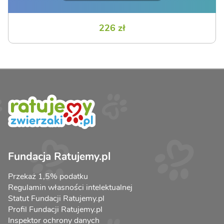
226 zł
Fundacja Ratujemy.pl
Przekaż 1,5% podatku
Regulamin własności intelektualnej
Statut Fundacji Ratujemy.pl
Profil Fundacji Ratujemy.pl
Inspektor ochrony danych