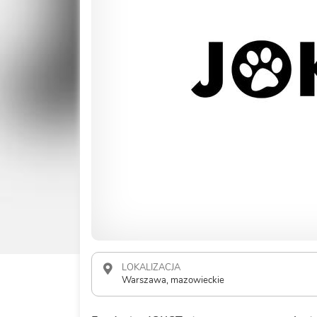
LOKALIZACJA
Warszawa, mazowieckie