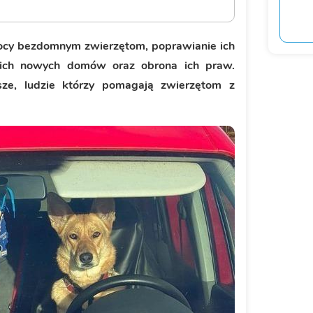
pomocy bezdomnym zwierzętom, poprawianie ich
ich nowych domów oraz obrona ich praw.
sze, ludzie którzy pomagają zwierzętom z