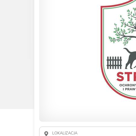
LOKALIZACJA