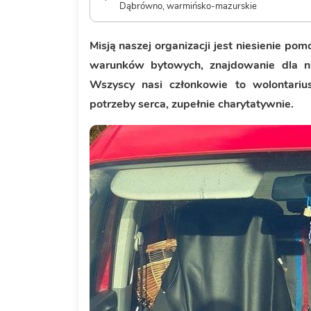
Dąbrówno, warmińsko-mazurskie
Misją naszej organizacji jest niesienie 
warunków bytowych, znajdowanie dla n
Wszyscy nasi członkowie to wolontariu
potrzeby serca, zupełnie charytatywnie.