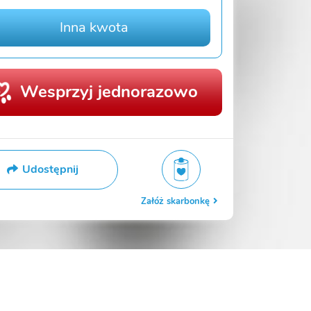
Inna kwota
Wesprzyj jednorazowo
Udostępnij
Załóż skarbonkę