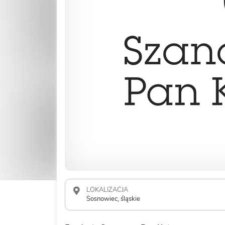
LOKALIZACJA
Sosnowiec, śląskie