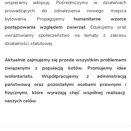
wspieramy adopcję. Pośredniczymy w działaniach
prowadzących do odnalezienia nowego miejsca
bytowania. Propagujemy
humanitarne wzorce
postępowania względem zwierząt
. Edukujemy oraz
uwrażliwiamy społeczeństwo na tematy z zakresu
działalności statutowej.
Aktualnie zajmujemy się przede wszystkim problemami
związanymi z populacją kotów. Promujemy idee
wolontariatu. Współpracujemy z administracją
państwową oraz pozostałymi osobami prawnymi i
fizycznymi, które wyrażają chęć wspólnej realizacji
naszych celów.