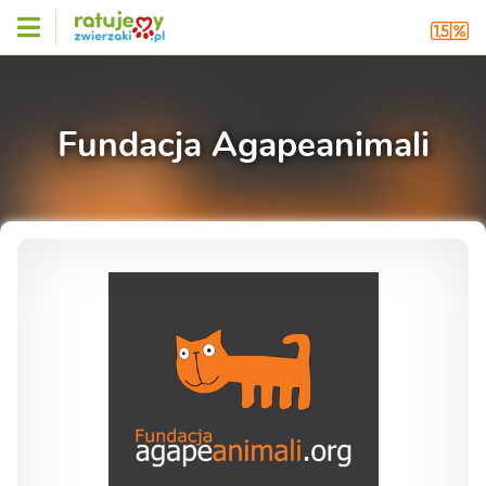
Fundacja Agapeanimali