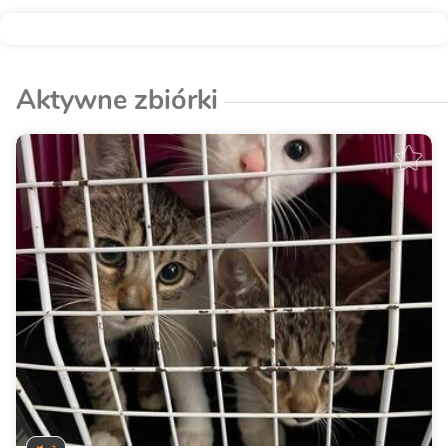
Aktywne zbiórki