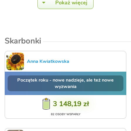
Pokaż więcej
Skarbonki
Anna Kwiatkowska
Początek roku - nowe nadzieje, ale też nowe
wyzwania
3 148,19 zł
82 OSOBY WSPARŁY