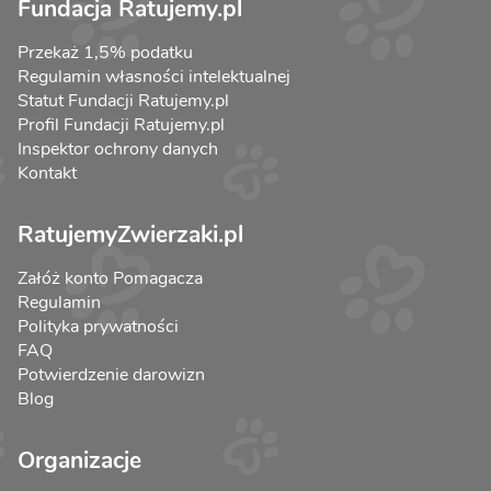
Fundacja Ratujemy.pl
Przekaż 1,5% podatku
Regulamin własności intelektualnej
Statut Fundacji Ratujemy.pl
Profil Fundacji Ratujemy.pl
Inspektor ochrony danych
Kontakt
RatujemyZwierzaki.pl
Załóż konto Pomagacza
Regulamin
Polityka prywatności
FAQ
Potwierdzenie darowizn
Blog
Organizacje