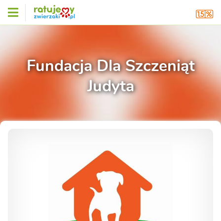
Fundacja Dla Szczeniąt
Judyta