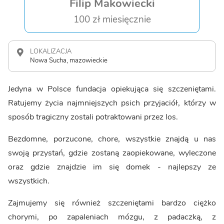
Filip Makowiecki
100 zł miesięcznie
LOKALIZACJA
Nowa Sucha, mazowieckie
Jedyna w Polsce fundacja opiekująca się szczeniętami.
Ratujemy życia najmniejszych psich przyjaciół, którzy w
sposób tragiczny zostali potraktowani przez los.
Bezdomne, porzucone, chore, wszystkie znajdą u nas
swoją przystań, gdzie zostaną zaopiekowane, wyleczone
oraz gdzie znajdzie im się domek - najlepszy ze
wszystkich.
Zajmujemy się również szczeniętami bardzo ciężko
chorymi, po zapaleniach mózgu, z padaczką, z