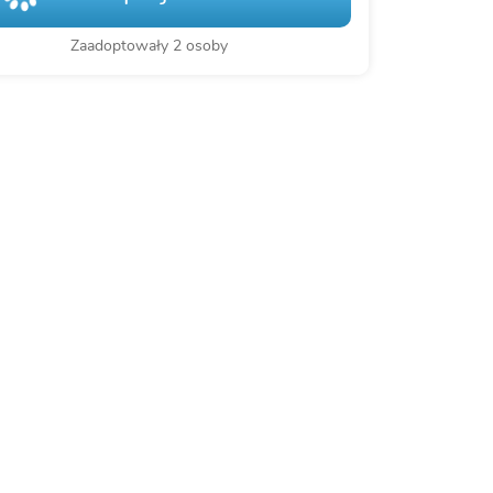
Zaadoptowały 2 osoby