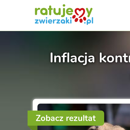
Inflacja kon
Zobacz rezultat