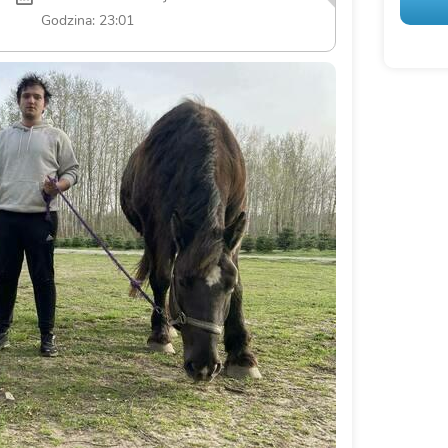
Godzina: 23:01