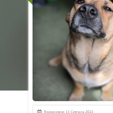
Rozpoczęcie: 11 Czerwca 2022