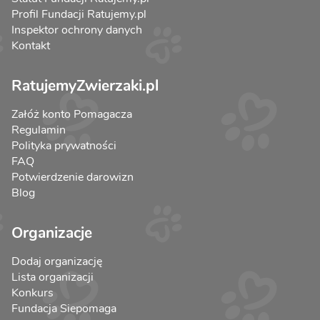
Profil Fundacji Ratujemy.pl
Inspektor ochrony danych
Kontakt
RatujemyZwierzaki.pl
Załóż konto Pomagacza
Regulamin
Polityka prywatności
FAQ
Potwierdzenie darowizn
Blog
Organizacje
Dodaj organizację
Lista organizacji
Konkurs
Fundacja Siepomaga