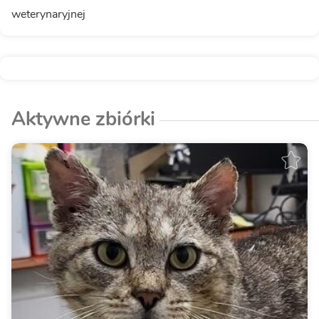
weterynaryjnej
Aktywne zbiórki