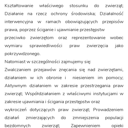
Kształtowanie właściwego stosunku do zwierząt;
Działanie na rzecz ochrony środowiska; Działalność
interwencyjna w ramach obowiązujących przepisów
prawa, poprzez ściganie i ujawnianie przestępstw
przeciwko zwierzętom oraz reprezentowanie wobec
wymiaru sprawiedliwości praw zwierzęcia jako
pokrzywdzonego.
Natomiast w szczególności zajmujemy się:
Zwalczaniem przejawów znęcania się nad zwierzętami,
działaniem w ich obronie i niesieniem im pomocy;
Aktywnym działaniem w zakresie przestrzegania praw
zwierząt; Współdziałaniem z właściwymi instytucjami w
zakresie ujawniania i ścigania przestępstw oraz
wykroczeń dotyczących praw zwierząt; Prowadzeniem
działań zmierzających do zmniejszenia populacji
bezdomnych zwierząt; Zapewnieniem opieki