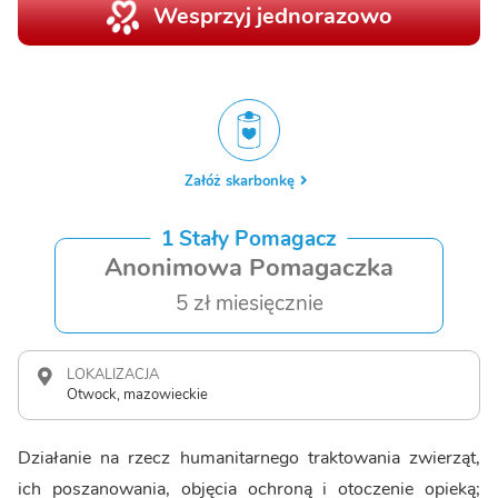
Wesprzyj jednorazowo
Załóż skarbonkę
1 Stały Pomagacz
Anonimowa Pomagaczka
5 zł miesięcznie
LOKALIZACJA
Otwock, mazowieckie
Działanie na rzecz humanitarnego traktowania zwierząt,
ich poszanowania, objęcia ochroną i otoczenie opieką;