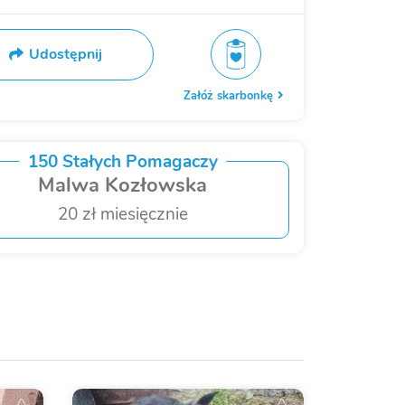
Udostępnij
Załóż skarbonkę
150 Stałych Pomagaczy
Malwa Kozłowska
20 zł miesięcznie