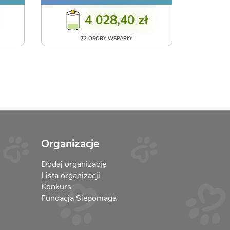
4 028,40 zł
72 OSOBY WSPARŁY
Organizacje
Dodaj organizację
Lista organizacji
Konkurs
Fundacja Siepomaga