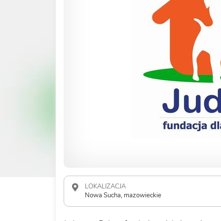
LOKALIZACJA
Nowa Sucha, mazowieckie