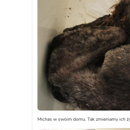
Michas w swoim domu. Tak zmieniamy ich ży