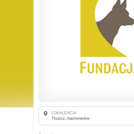
LOKALIZACJA
Tłuszcz, mazowieckie