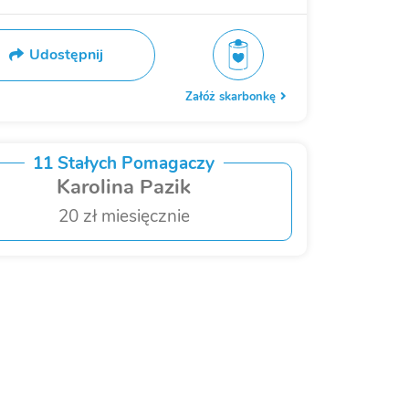
Udostępnij
Załóż skarbonkę
11 Stałych Pomagaczy
Karolina Pazik
20 zł miesięcznie