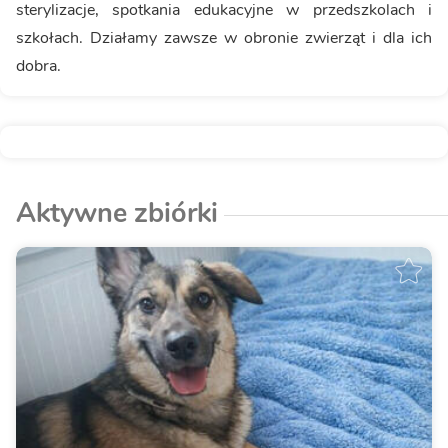
sterylizacje, spotkania edukacyjne w przedszkolach i
szkołach. Działamy zawsze w obronie zwierząt i dla ich
dobra.
Aktywne zbiórki